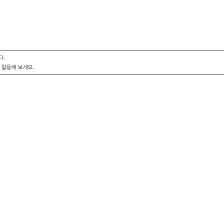
다.
 활용해 보세요.