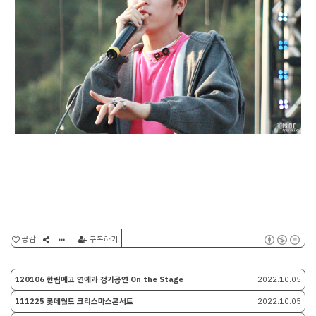
공감
구독하기
120106 한림예고 연예과 정기공연 On the Stage
2022.10.05
111225 롯데월드 크리스마스콘서트
2022.10.05